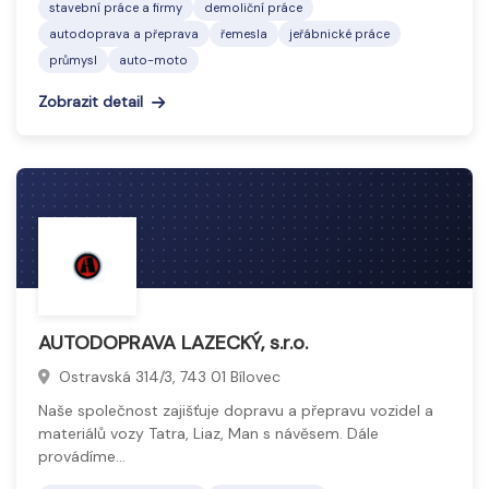
stavební práce a firmy
demoliční práce
autodoprava a přeprava
řemesla
jeřábnické práce
průmysl
auto-moto
Zobrazit detail
AUTODOPRAVA LAZECKÝ, s.r.o.
Ostravská 314/3, 743 01 Bílovec
Naše společnost zajišťuje dopravu a přepravu vozidel a
materiálů vozy Tatra, Liaz, Man s návěsem. Dále
provádíme…