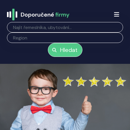
Hledat