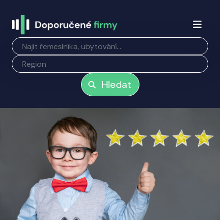
Hledat