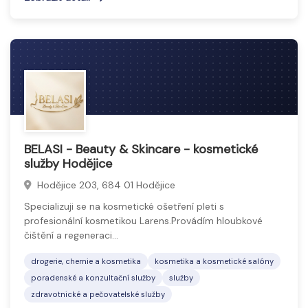
BELASI - Beauty & Skincare - kosmetické
služby Hodějice
Hodějice 203, 684 01 Hodějice
Specializuji se na kosmetické ošetření pleti s
profesionální kosmetikou Larens.Provádím hloubkové
čištění a regeneraci…
drogerie, chemie a kosmetika
kosmetika a kosmetické salóny
poradenské a konzultační služby
služby
zdravotnické a pečovatelské služby