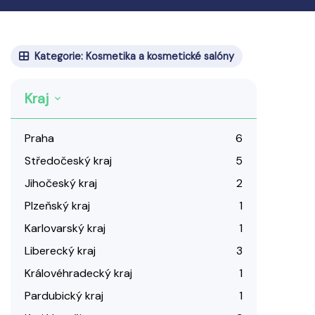
Kategorie: Kosmetika a kosmetické salóny
Kraj
Praha
6
Středočeský kraj
5
Jihočeský kraj
2
Plzeňský kraj
1
Karlovarský kraj
1
Liberecký kraj
3
Královéhradecký kraj
1
Pardubický kraj
1