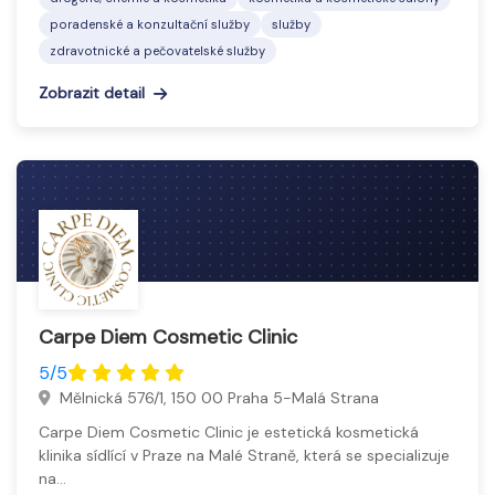
poradenské a konzultační služby
služby
zdravotnické a pečovatelské služby
Zobrazit detail
Carpe Diem Cosmetic Clinic
5/5
Mělnická 576/1, 150 00 Praha 5-Malá Strana
Carpe Diem Cosmetic Clinic je estetická kosmetická
klinika sídlící v Praze na Malé Straně, která se specializuje
na…