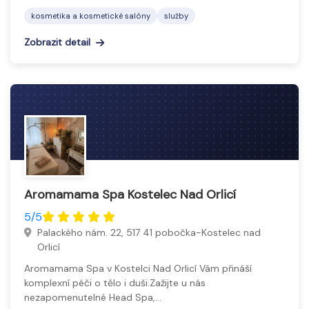
kosmetika a kosmetické salóny
služby
Zobrazit detail
Aromamama Spa Kostelec Nad Orlicí
5/5
Palackého nám. 22, 517 41 pobočka-Kostelec nad
Orlicí
Aromamama Spa v Kostelci Nad Orlicí Vám přináší
komplexní péči o tělo i duši.Zažijte u nás
nezapomenutelné Head Spa,…