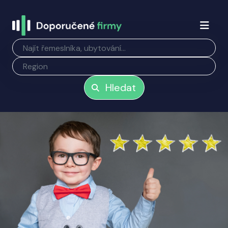
Hledat