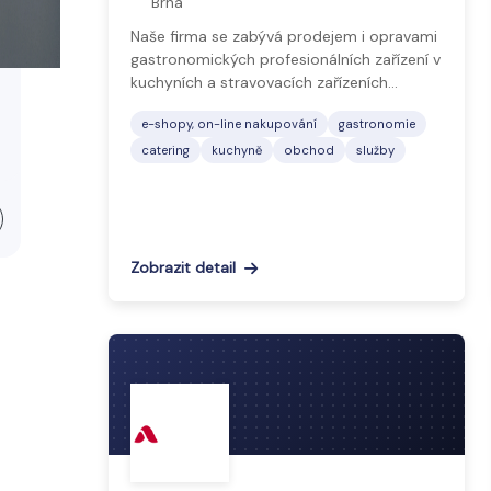
Brna
Naše firma se zabývá prodejem i opravami
gastronomických profesionálních zařízení v
kuchyních a stravovacích zařízeních…
e-shopy, on-line nakupování
gastronomie
catering
kuchyně
obchod
služby
Zobrazit detail