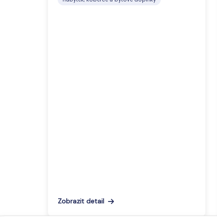
Zobrazit detail