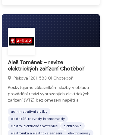
Aleš Tománek - revize
elektrických zařízení Chotěboř
Písková 1261, 583 01 Chotěboř
Poskytujeme zákazníkům služby v oblasti
provádění revizí vyhrazených elektrických
zařízení (VTZ) bez omezení napětí a…
administrativní služby
elektrikáři, rozvody, hromosvody
elektro, elektrické spotřebiče
elektronika
elektronika a elektrická zařízení
elektroservisy