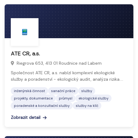
ATE CR, a.s.
Riegrova 653, 413 01 Roudnice nad Labem
Společnost ATE CR, a.s. nabízí komplexní ekologické
služby a poradenství - ekologický audit, analýza rizika.…
inženýrská činnost
sanační práce
služby
projekty, dokumentace
průmysl
ekologické služby
poradenské a konzultační služby
služby na klíč
Zobrazit detail