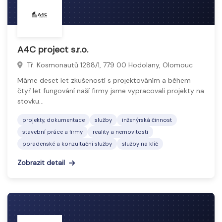
A4C project s.r.o.
Tř. Kosmonautů 1288/1, 779 00 Hodolany, Olomouc
Máme deset let zkušeností s projektováním a během
čtyř let fungování naší firmy jsme vypracovali projekty na
stovku…
projekty, dokumentace
služby
inženýrská činnost
stavební práce a firmy
reality a nemovitosti
poradenské a konzultační služby
služby na klíč
Zobrazit detail