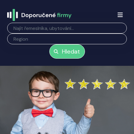
Hledat