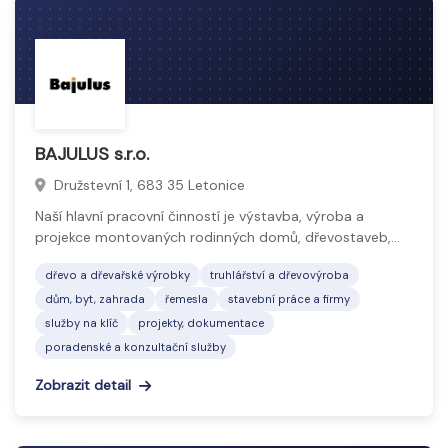
BAJULUS s.r.o.
Družstevní 1, 683 35 Letonice
Naší hlavní pracovní činností je výstavba, výroba a
projekce montovaných rodinných domů, dřevostaveb,…
dřevo a dřevařské výrobky
truhlářství a dřevovýroba
dům, byt, zahrada
řemesla
stavební práce a firmy
služby na klíč
projekty, dokumentace
poradenské a konzultační služby
Zobrazit detail