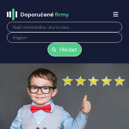
Hledat