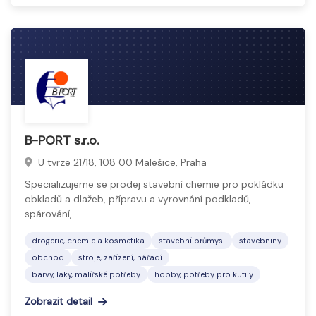
B-PORT s.r.o.
U tvrze 21/18, 108 00 Malešice, Praha
Specializujeme se prodej stavební chemie pro pokládku
obkladů a dlažeb, přípravu a vyrovnání podkladů,
spárování,…
drogerie, chemie a kosmetika
stavební průmysl
stavebniny
obchod
stroje, zařízení, nářadí
barvy, laky, malířské potřeby
hobby, potřeby pro kutily
Zobrazit detail