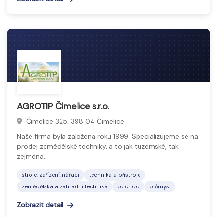
AGROTIP Čimelice s.r.o.
Čimelice 325, 398 04 Čimelice
Naše firma byla založena roku 1999. Specializujeme se na
prodej zemědělské techniky, a to jak tuzemské, tak
zejména…
stroje, zařízení, nářadí
technika a přístroje
zemědělská a zahradní technika
obchod
průmysl
Zobrazit detail