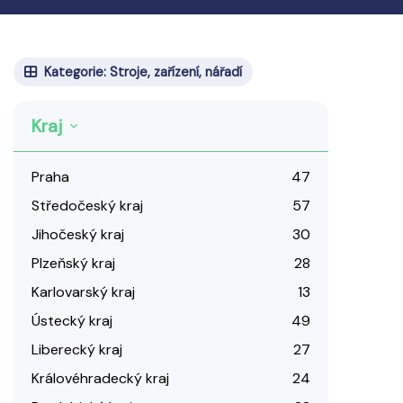
Kategorie: Stroje, zařízení, nářadí
Kraj
Praha
47
Středočeský kraj
57
Jihočeský kraj
30
Plzeňský kraj
28
Karlovarský kraj
13
Ústecký kraj
49
Liberecký kraj
27
Královéhradecký kraj
24