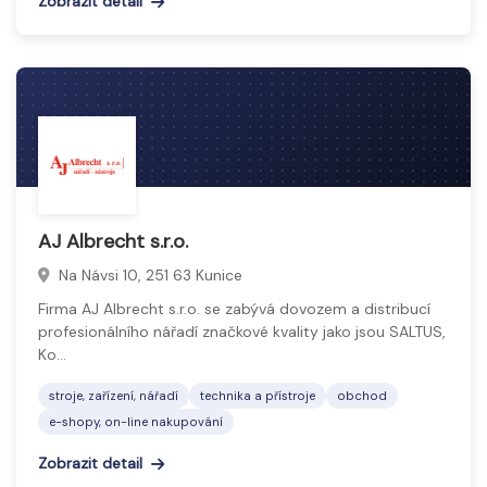
Zobrazit detail
AJ Albrecht s.r.o.
Na Návsi 10, 251 63 Kunice
Firma AJ Albrecht s.r.o. se zabývá dovozem a distribucí
profesionálního nářadí značkové kvality jako jsou SALTUS,
Ko…
stroje, zařízení, nářadí
technika a přístroje
obchod
e-shopy, on-line nakupování
Zobrazit detail