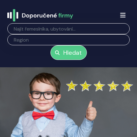
Hledat