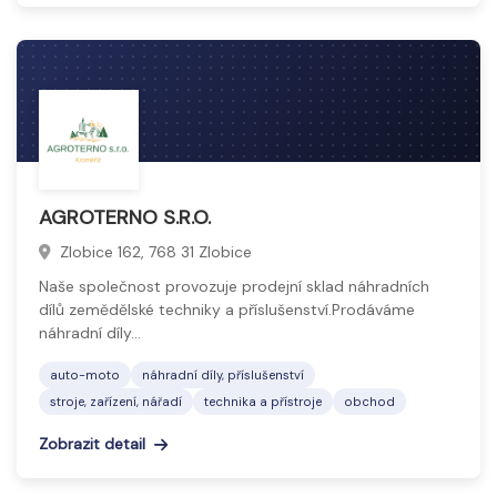
AGROTERNO S.R.O.
Zlobice 162, 768 31 Zlobice
Naše společnost provozuje prodejní sklad náhradních
dílů zemědělské techniky a příslušenství.Prodáváme
náhradní díly…
auto-moto
náhradní díly, příslušenství
stroje, zařízení, nářadí
technika a přístroje
obchod
Zobrazit detail