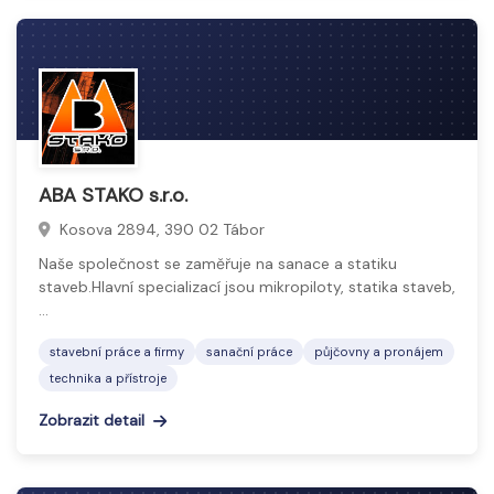
ABA STAKO s.r.o.
Kosova 2894, 390 02 Tábor
Naše společnost se zaměřuje na sanace a statiku
staveb.Hlavní specializací jsou mikropiloty, statika staveb,
…
stavební práce a firmy
sanační práce
půjčovny a pronájem
technika a přístroje
Zobrazit detail