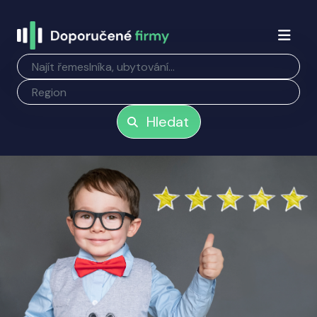
Hledat