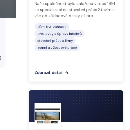
Naše společnost byla založena v roce 1991
se specializací na stavební práce.Stavíme
vše od základové desky až pro…
dům, byt, zahrada
přestavby a úpravy interiérů
stavební práce a firmy
zemní a výkopové práce
Zobrazit detail