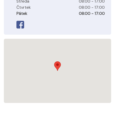
Středa
08:00 - 17:00
Čtvrtek
08:00 - 17:00
Pátek
08:00 - 17:00