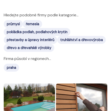
Hledejte podobné firmy podle kategorie...
průmysl
řemesla
pokládka podlah, podlahových krytin
přestavby a úpravy interiérů
truhlářství a dřevovýroba
dřevo a dřevařské výrobky
Firma působí v regionech...
praha