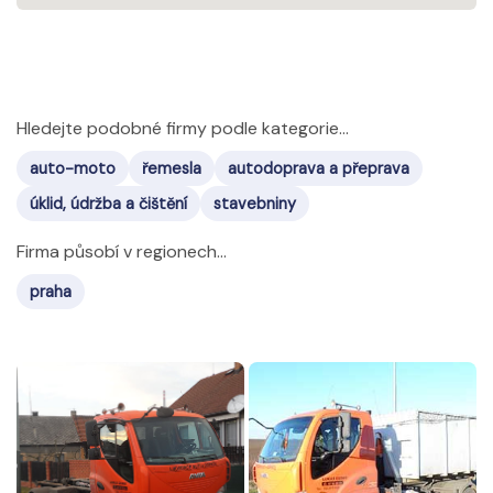
Hledejte podobné firmy podle kategorie...
auto-moto
řemesla
autodoprava a přeprava
úklid, údržba a čištění
stavebniny
Firma působí v regionech...
praha