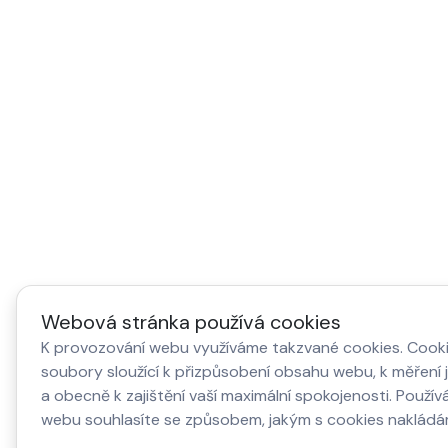
Webová stránka používá cookies
K provozování webu využíváme takzvané cookies. Cooki
soubory sloužící k přizpůsobení obsahu webu, k měření 
a obecně k zajištění vaší maximální spokojenosti. Použí
webu souhlasíte se způsobem, jakým s cookies nakládá