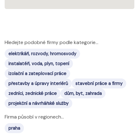
Hledejte podobné firmy podle kategorie...
elektrikáři, rozvody, hromosvody
instalatéři, voda, plyn, topení
izolační a zateplovací práce
přestavby a úpravy interiérů
stavební práce a firmy
zedníci, zednické práce
dům, byt, zahrada
projekční a návrhářské služby
Firma působí v regionech...
praha