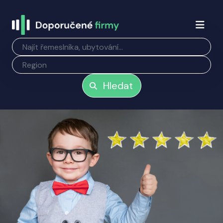
Hledat