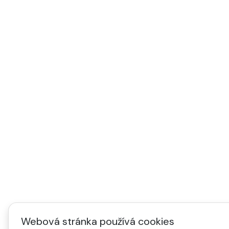
Webová stránka používá cookies