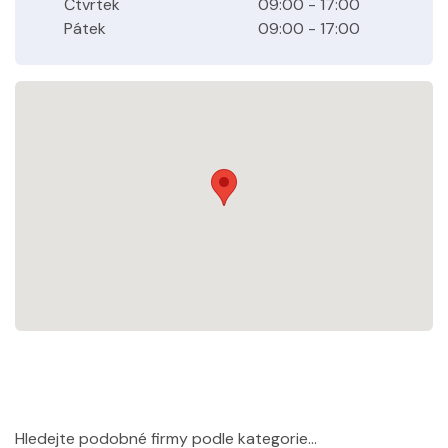
Čtvrtek
09:00 - 17:00
Pátek
09:00 - 17:00
Hledejte podobné firmy podle kategorie...