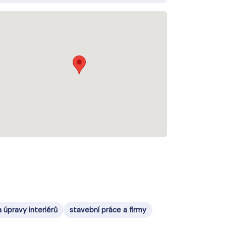
 úpravy interiérů
stavební práce a firmy