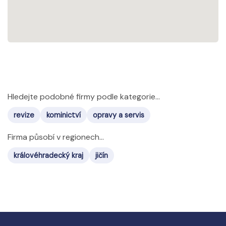
Hledejte podobné firmy podle kategorie...
revize
kominictví
opravy a servis
Firma působí v regionech...
královéhradecký kraj
jičín