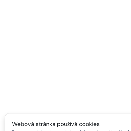
Webová stránka používá cookies