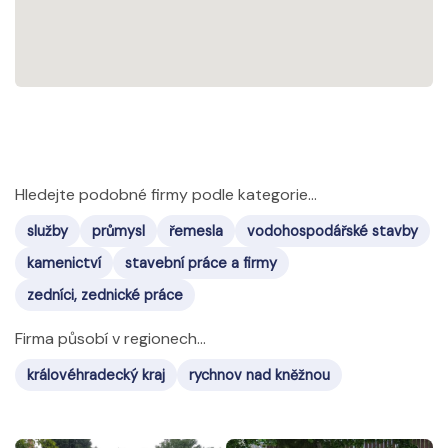
Hledejte podobné firmy podle kategorie...
služby
průmysl
řemesla
vodohospodářské stavby
kamenictví
stavební práce a firmy
zedníci, zednické práce
Firma působí v regionech...
královéhradecký kraj
rychnov nad kněžnou