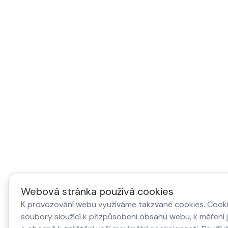
Webová stránka používá cookies
K provozování webu využíváme takzvané cookies. Cooki
soubory sloužící k přizpůsobení obsahu webu, k měření 