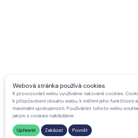
Webová stránka používá cookies
K provozování webu využíváme takzvané cookies. Cookie
k přizpůsobení obsahu webu, k měření jeho funkčnosti a 
maximální spokojenosti. Používáním tohoto webu souhl
jakým s cookies nakládáme.
Upřesnit
Zakázat
Povolit