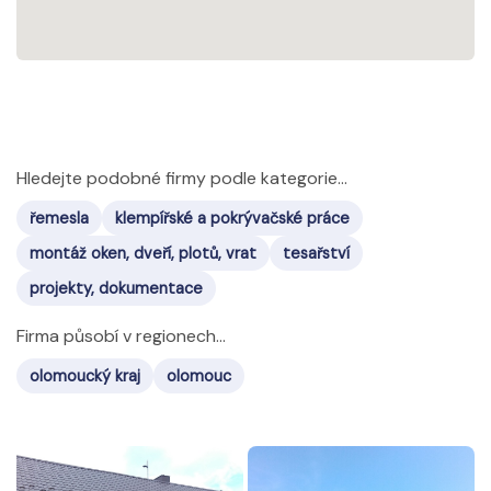
Hledejte podobné firmy podle kategorie...
řemesla
klempířské a pokrývačské práce
montáž oken, dveří, plotů, vrat
tesařství
projekty, dokumentace
Firma působí v regionech...
olomoucký kraj
olomouc