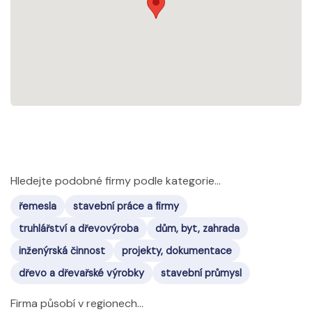
Hledejte podobné firmy podle kategorie...
řemesla
stavební práce a firmy
truhlářství a dřevovýroba
dům, byt, zahrada
inženýrská činnost
projekty, dokumentace
dřevo a dřevařské výrobky
stavební průmysl
Firma působí v regionech...