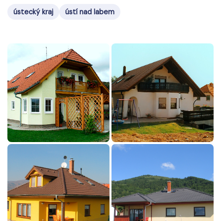
ústecký kraj
ústí nad labem