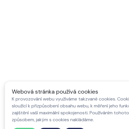
Webová stránka používá cookies
K provozování webu využíváme takzvané cookies. Cook
sloužící k přizpůsobení obsahu webu, k měření jeho fun
zajištění vaší maximální spokojenosti. Používáním tohot
způsobem, jakým s cookies nakládáme.