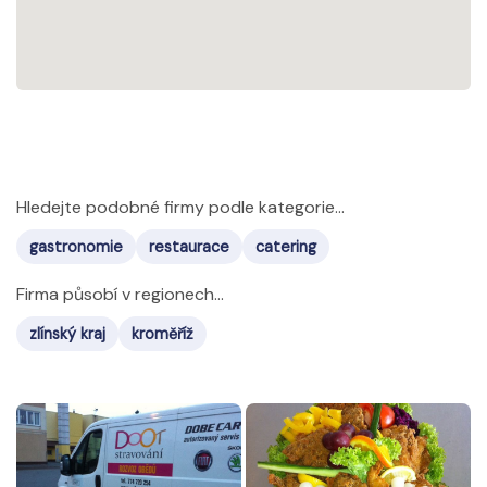
Hledejte podobné firmy podle kategorie...
gastronomie
restaurace
catering
Firma působí v regionech...
zlínský kraj
kroměříž