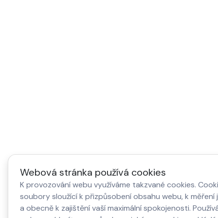
Webová stránka používá cookies
K provozování webu využíváme takzvané cookies. Cooki
soubory sloužící k přizpůsobení obsahu webu, k měření 
a obecně k zajištění vaší maximální spokojenosti. Použí