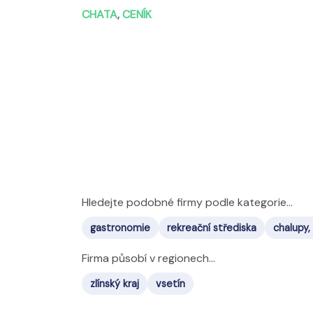
CHATA
,
CENÍK
Hledejte podobné firmy podle kategorie...
gastronomie
rekreační střediska
chalupy,
Firma působí v regionech...
zlínský kraj
vsetín