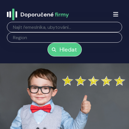
Hledat