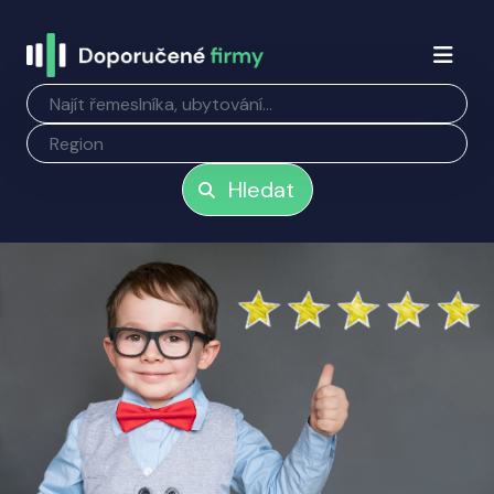
Hledat