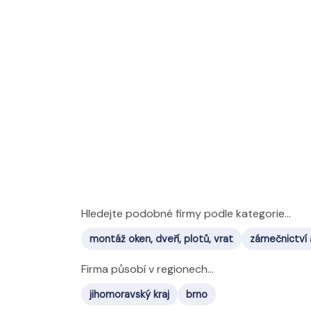
Hledejte podobné firmy podle kategorie...
montáž oken, dveří, plotů, vrat
zámečnictví
Firma působí v regionech...
jihomoravský kraj
brno