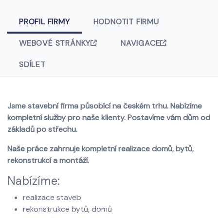
PROFIL FIRMY
HODNOTIT FIRMU
WEBOVÉ STRÁNKY
NAVIGACE
SDÍLET
Jsme stavební firma působící na českém trhu. Nabízíme
kompletní služby pro naše klienty. Postavíme vám dům od
základů po střechu.
Naše práce zahrnuje kompletní realizace domů, bytů,
rekonstrukcí a montáží.
Nabízíme:
realizace staveb
rekonstrukce bytů, domů