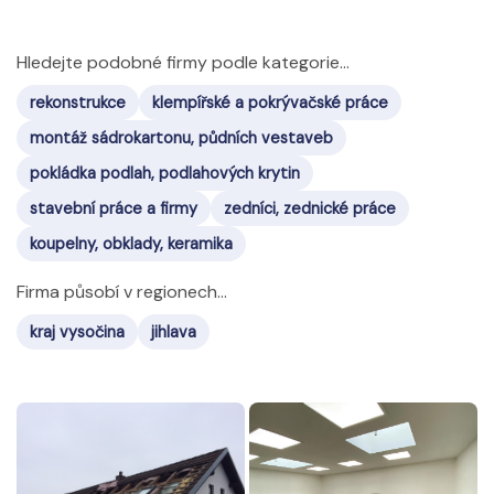
Hledejte podobné firmy podle kategorie...
rekonstrukce
klempířské a pokrývačské práce
montáž sádrokartonu, půdních vestaveb
pokládka podlah, podlahových krytin
stavební práce a firmy
zedníci, zednické práce
koupelny, obklady, keramika
Firma působí v regionech...
kraj vysočina
jihlava