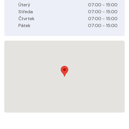
Úterý
07:00 - 15:00
Středa
07:00 - 15:00
Čtvrtek
07:00 - 15:00
Pátek
07:00 - 15:00