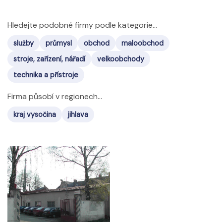
Hledejte podobné firmy podle kategorie...
služby
průmysl
obchod
maloobchod
stroje, zařízení, nářadí
velkoobchody
technika a přístroje
Firma působí v regionech...
kraj vysočina
jihlava