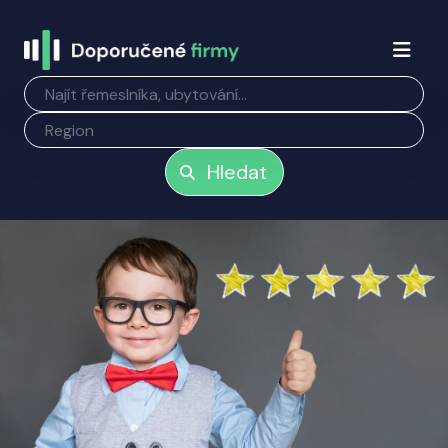
Hledat