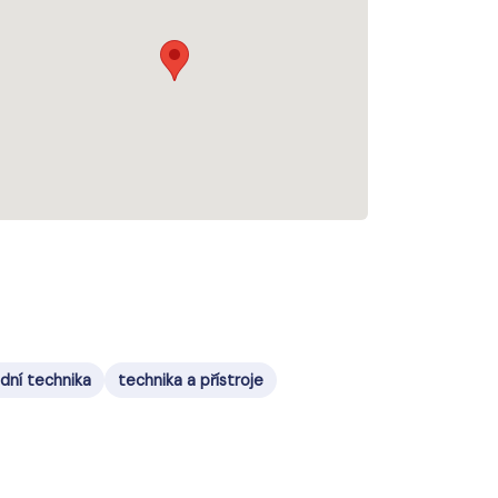
dní technika
technika a přístroje