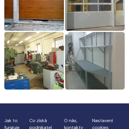
Jak to
Co získá
O nás,
Nastavení
funguje
podnikatel
kontakty
cookies