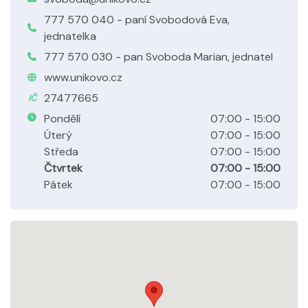
777 570 040 - paní Svobodová Eva,
jednatelka
777 570 030 - pan Svoboda Marian, jednatel
www.unikovo.cz
27477665
IČ
Pondělí
07:00 - 15:00
Úterý
07:00 - 15:00
Středa
07:00 - 15:00
Čtvrtek
07:00 - 15:00
Pátek
07:00 - 15:00