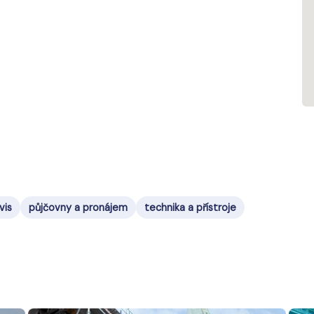
vis
půjčovny a pronájem
technika a přístroje