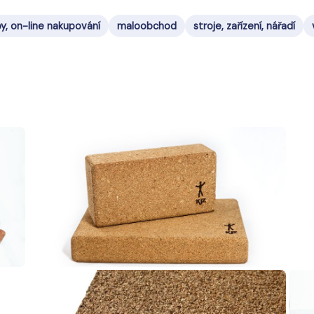
y, on-line nakupování
maloobchod
stroje, zařízení, nářadí