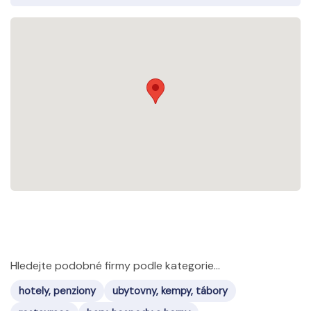
Hledejte podobné firmy podle kategorie...
hotely, penziony
ubytovny, kempy, tábory