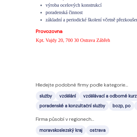
výroba ocelových konstrukcí
poradenská činnost
základní a periodické školení včetně přezkouše
Provozovna
Kpt. Vajdy 20, 700 30 Ostrava Zábřeh
Hledejte podobné firmy podle kategorie...
služby
vzdělání
vzdělávací a odborné kurz
poradenské a konzultační služby
bozp, po
Firma působí v regionech...
moravskoslezský kraj
ostrava