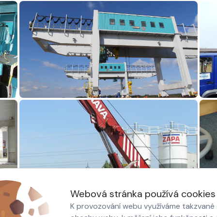
Webová stránka používá cookies
K provozování webu využíváme takzvané c