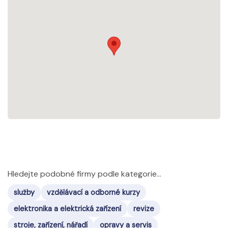
Hledejte podobné firmy podle kategorie...
služby
vzdělávací a odborné kurzy
elektronika a elektrická zařízení
revize
stroje, zařízení, nářadí
opravy a servis