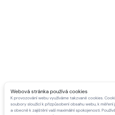
Webová stránka používá cookies
K provozování webu využíváme takzvané cookies. Cooki
soubory sloužící k přizpůsobení obsahu webu, k měření 
a obecně k zajištění vaší maximální spokojenosti. Použí