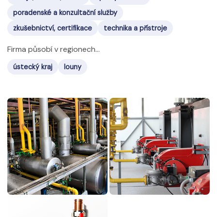
poradenské a konzultační služby
zkušebnictví, certifikace
technika a přístroje
Firma působí v regionech...
ústecký kraj
louny